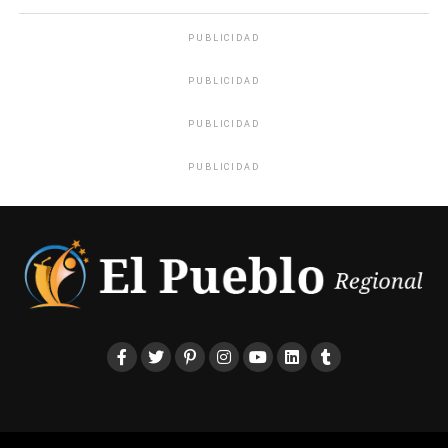
PUBLICIDAD
PUBLICIDAD
PUBLICIDAD
PUBLICIDAD