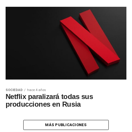
SOCIEDAD
hace 4 años
Netflix paralizará todas sus
producciones en Rusia
MÁS PUBLICACIONES