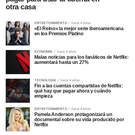
otra casa
ENTRETENIMIENTO
hace 4 años
«El Reino» la mejor serie iberoamericana
en los Premios Platino
ECONOMÍA
hace 4 años
Malas noticias para los fanáticos de Netflix:
aumentará hasta un 27%
TECNOLOGÍA
hace 4 años
Fin a las cuentas compartidas de Netflix:
qué hay que pagar ahora y cuándo
empieza
ENTRETENIMIENTO
hace 4 años
Pamela Anderson protagonizará un
documental sobre su vida producido por
Netflix