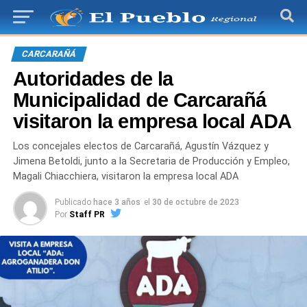
CARCARAÑÁ
Autoridades de la
Municipalidad de Carcarañá
visitaron la empresa local ADA
Los concejales electos de Carcarañá, Agustín Vázquez y
Jimena Betoldi, junto a la Secretaria de Producción y Empleo,
Magali Chiacchiera, visitaron la empresa local ADA
Publicado
hace 3 años
el
30 de octubre de 2023
Por
Staff PR