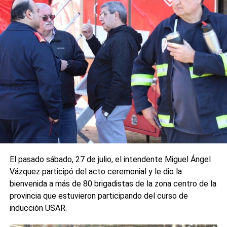
El pasado sábado, 27 de julio, el intendente Miguel Ángel
Vázquez participó del acto ceremonial y le dio la
bienvenida a más de 80 brigadistas de la zona centro de la
provincia que estuvieron participando del curso de
inducción USAR.
El Intendente resaltó: Juntos podemos trabajar más y