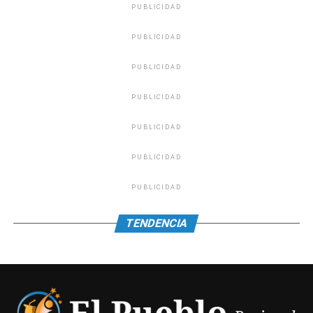
PUBLICIDAD
PUBLICIDAD
PUBLICIDAD
PUBLICIDAD
PUBLICIDAD
PUBLICIDAD
PUBLICIDAD
TENDENCIA