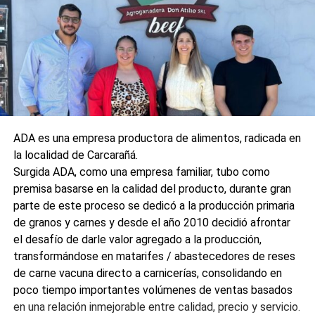
ADA es una empresa productora de alimentos, radicada en
la localidad de Carcarañá.
Surgida ADA, como una empresa familiar, tubo como
premisa basarse en la calidad del producto, durante gran
parte de este proceso se dedicó a la producción primaria
de granos y carnes y desde el año 2010 decidió afrontar
el desafío de darle valor agregado a la producción,
transformándose en matarifes / abastecedores de reses
de carne vacuna directo a carnicerías, consolidando en
poco tiempo importantes volúmenes de ventas basados
en una relación inmejorable entre calidad, precio y servicio.