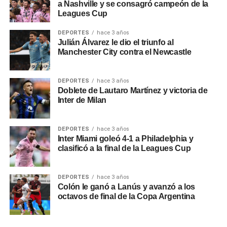
a Nashville y se consagró campeón de la
Leagues Cup
DEPORTES
hace 3 años
Julián Álvarez le dio el triunfo al
Manchester City contra el Newcastle
DEPORTES
hace 3 años
Doblete de Lautaro Martínez y victoria de
Inter de Milan
DEPORTES
hace 3 años
Inter Miami goleó 4-1 a Philadelphia y
clasificó a la final de la Leagues Cup
DEPORTES
hace 3 años
Colón le ganó a Lanús y avanzó a los
octavos de final de la Copa Argentina