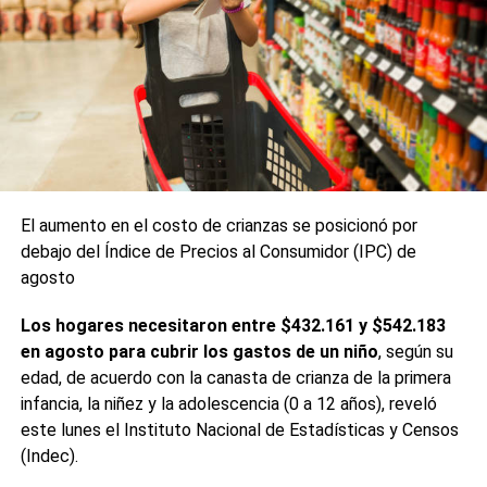
El aumento en el costo de crianzas se posicionó por
debajo del Índice de Precios al Consumidor (IPC) de
agosto
Los hogares necesitaron entre $432.161 y $542.183
en agosto para cubrir los gastos de un niño
, según su
edad, de acuerdo con la canasta de crianza de la primera
infancia, la niñez y la adolescencia (0 a 12 años), reveló
este lunes el Instituto Nacional de Estadísticas y Censos
(Indec).