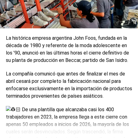
La histórica empresa argentina John Foos, fundada en la
década de 1980 y referente de la moda adolescente en
los ’90, anunció en las últimas horas el cierre definitivo de
su planta de producción en Beccar, partido de San Isidro.
La compañía comunicó que antes de finalizar el mes de
abril cesará por completo la fabricación nacional para
enfocarse exclusivamente en la importación de productos
terminados provenientes de países asiáticos.
De una plantilla que alcanzaba casi los 400
trabajadores en 2023, la empresa llega a este cierre con
apenas 50 empleados a inicios de 2026, la mayoría de los
cuales serán desvinculados. Según trascendió, la firma