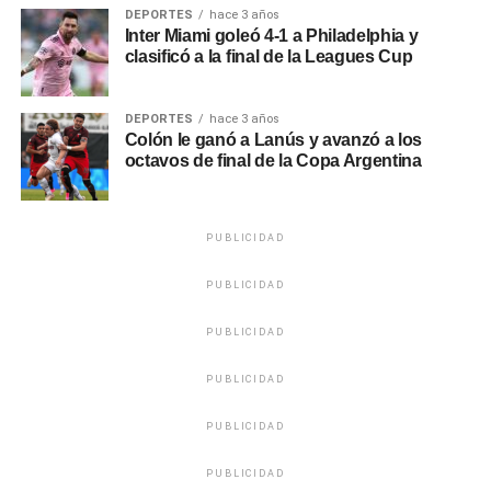
DEPORTES
hace 3 años
Inter Miami goleó 4-1 a Philadelphia y
clasificó a la final de la Leagues Cup
DEPORTES
hace 3 años
Colón le ganó a Lanús y avanzó a los
octavos de final de la Copa Argentina
PUBLICIDAD
PUBLICIDAD
PUBLICIDAD
PUBLICIDAD
PUBLICIDAD
PUBLICIDAD