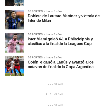
DEPORTES
hace 3 años
Doblete de Lautaro Martínez y victoria de
Inter de Milan
DEPORTES
hace 3 años
Inter Miami goleó 4-1 a Philadelphia y
clasificó a la final de la Leagues Cup
DEPORTES
hace 3 años
Colón le ganó a Lanús y avanzó a los
octavos de final de la Copa Argentina
PUBLICIDAD
PUBLICIDAD
PUBLICIDAD