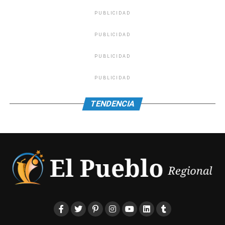
PUBLICIDAD
PUBLICIDAD
PUBLICIDAD
PUBLICIDAD
TENDENCIA