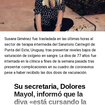
Susana Giménez fue trasladada en las últimas horas al
sector de terapia intermedia del Sanatorio Cantegril de
Punta del Este, Uruguay, tras presentar niveles bajos de
saturación de oxígeno en sangre. La diva de 77 años fue
internada en la clínica a fines de la semana pasada tras
presentar complicaciones en su cuadro de coronavirus
pese a haber recibido las dos dosis de vacunación.
Su secretaria, Dolores
Mayol, informó que la
diva «está cursando la