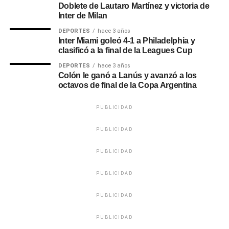
Doblete de Lautaro Martínez y victoria de
Inter de Milan
DEPORTES
hace 3 años
Inter Miami goleó 4-1 a Philadelphia y
clasificó a la final de la Leagues Cup
DEPORTES
hace 3 años
Colón le ganó a Lanús y avanzó a los
octavos de final de la Copa Argentina
PUBLICIDAD
PUBLICIDAD
PUBLICIDAD
PUBLICIDAD
PUBLICIDAD
PUBLICIDAD