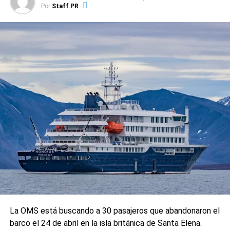
Por
Staff PR
La OMS está buscando a 30 pasajeros que abandonaron el
barco el 24 de abril en la isla británica de Santa Elena.