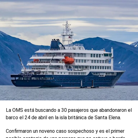
La OMS está buscando a 30 pasajeros que abandonaron el
barco el 24 de abril en la isla británica de Santa Elena.
Confirmaron un noveno caso sospechoso y es el primer