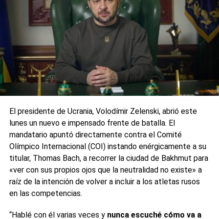
El presidente de Ucrania, Volodímir Zelenski, abrió este
lunes un nuevo e impensado frente de batalla. El
mandatario apuntó directamente contra el Comité
Olímpico Internacional (COI) instando enérgicamente a su
titular, Thomas Bach, a recorrer la ciudad de Bakhmut para
«ver con sus propios ojos que la neutralidad no existe» a
raíz de la intención de volver a incluir a los atletas rusos
en las competencias.
“Hablé con él varias veces y
nunca escuché cómo va a