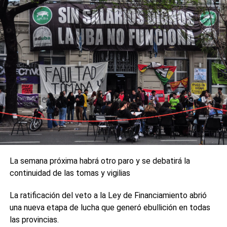
La semana próxima habrá otro paro y se debatirá la
continuidad de las tomas y vigilias
La ratificación del veto a la Ley de Financiamiento abrió
una nueva etapa de lucha que generó ebullición en todas
las provincias.