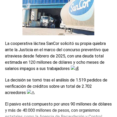
La cooperativa láctea SanCor solicitó su propia quiebra
ante la Justicia en el marco del concurso preventivo que
atraviesa desde febrero de 2025, con una deuda total
estimada en 120 millones de dólares y ocho meses de
salarios impagos a sus trabajadores
La decisión se tomó tras el análisis de 1.519 pedidos de
verificación de créditos sobre un total de 2.702
acreedores
El pasivo está compuesto por unos 90 millones de dólares
y más de 40.000 millones de pesos, con organismos
estatales como la Agencia de Recaudación y Control