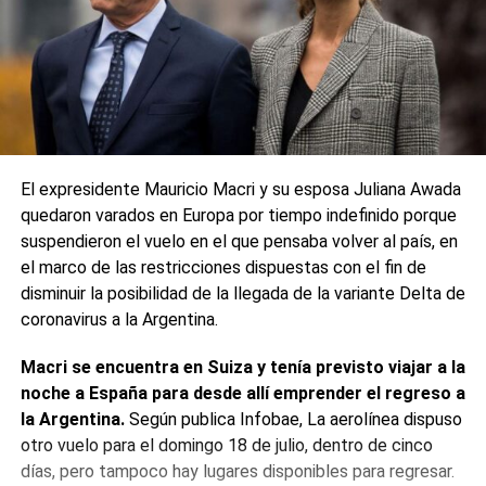
El expresidente Mauricio Macri y su esposa Juliana Awada
quedaron varados en Europa por tiempo indefinido porque
suspendieron el vuelo en el que pensaba volver al país, en
el marco de las restricciones dispuestas con el fin de
disminuir la posibilidad de la llegada de la variante Delta de
coronavirus a la Argentina.
Macri se encuentra en Suiza y tenía previsto viajar a la
noche a España para desde allí emprender el regreso a
la Argentina.
Según publica Infobae, La aerolínea dispuso
otro vuelo para el domingo 18 de julio, dentro de cinco
días, pero tampoco hay lugares disponibles para regresar.