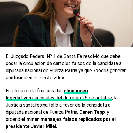
El Juzgado Federal Nº 1 de Santa Fe resolvió que debe
cesar la circulación de carteles falsos de la candidata a
diputada nacional de Fuerza Patria ya que «podría generar
confusión en el electorado»
En plena recta final para las
elecciones
legislativas
nacionales del domingo 26 de octubre
, la
Justicia santafesina falló a favor de la candidata a
diputada nacional de Fuerza Patria,
Caren Tepp
, y
ordenó
eliminar mensajes falsos replicados por el
presidente Javier Milei.