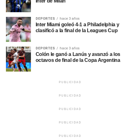
Inter de Milan
DEPORTES
hace 3 años
Inter Miami goleó 4-1 a Philadelphia y
clasificó a la final de la Leagues Cup
DEPORTES
hace 3 años
Colón le ganó a Lanús y avanzó a los
octavos de final de la Copa Argentina
PUBLICIDAD
PUBLICIDAD
PUBLICIDAD
PUBLICIDAD
PUBLICIDAD