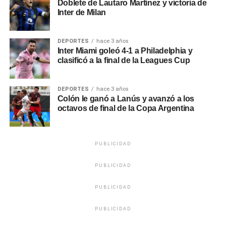
Doblete de Lautaro Martínez y victoria de
Inter de Milan
DEPORTES
hace 3 años
Inter Miami goleó 4-1 a Philadelphia y
clasificó a la final de la Leagues Cup
DEPORTES
hace 3 años
Colón le ganó a Lanús y avanzó a los
octavos de final de la Copa Argentina
PUBLICIDAD
PUBLICIDAD
PUBLICIDAD
PUBLICIDAD