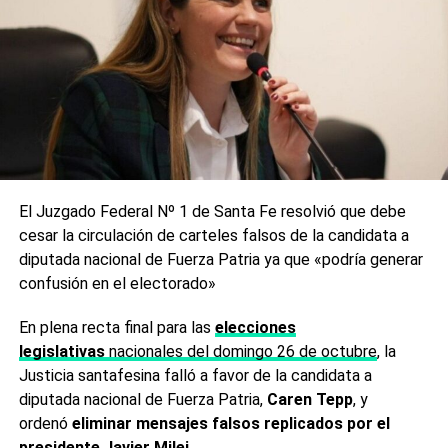
El Juzgado Federal Nº 1 de Santa Fe resolvió que debe
cesar la circulación de carteles falsos de la candidata a
diputada nacional de Fuerza Patria ya que «podría generar
confusión en el electorado»
En plena recta final para las
elecciones
legislativas
nacionales del domingo 26 de octubre
, la
Justicia santafesina falló a favor de la candidata a
diputada nacional de Fuerza Patria,
Caren Tepp
, y
ordenó
eliminar mensajes falsos replicados por el
presidente Javier Milei.