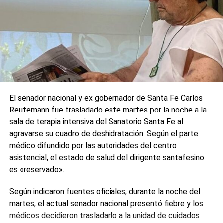
El senador nacional y ex gobernador de Santa Fe Carlos
Reutemann fue trasladado este martes por la noche a la
sala de terapia intensiva del Sanatorio Santa Fe al
agravarse su cuadro de deshidratación. Según el parte
médico difundido por las autoridades del centro
asistencial, el estado de salud del dirigente santafesino
es «reservado».
Según indicaron fuentes oficiales, durante la noche del
martes, el actual senador nacional presentó fiebre y los
médicos decidieron trasladarlo a la unidad de cuidados