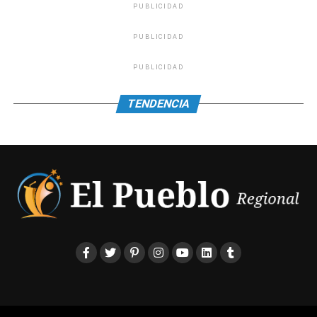
PUBLICIDAD
PUBLICIDAD
PUBLICIDAD
TENDENCIA