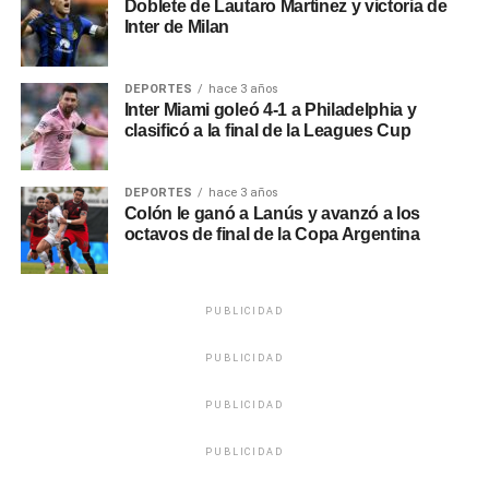
Doblete de Lautaro Martínez y victoria de
Inter de Milan
DEPORTES
hace 3 años
Inter Miami goleó 4-1 a Philadelphia y
clasificó a la final de la Leagues Cup
DEPORTES
hace 3 años
Colón le ganó a Lanús y avanzó a los
octavos de final de la Copa Argentina
PUBLICIDAD
PUBLICIDAD
PUBLICIDAD
PUBLICIDAD