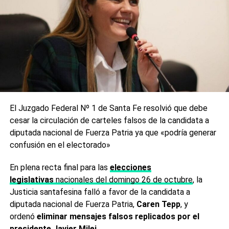
El Juzgado Federal Nº 1 de Santa Fe resolvió que debe
cesar la circulación de carteles falsos de la candidata a
diputada nacional de Fuerza Patria ya que «podría generar
confusión en el electorado»
En plena recta final para las
elecciones
legislativas
nacionales del domingo 26 de octubre
, la
Justicia santafesina falló a favor de la candidata a
diputada nacional de Fuerza Patria,
Caren Tepp
, y
ordenó
eliminar mensajes falsos replicados por el
presidente Javier Milei.