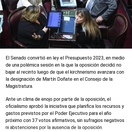
El Senado convirtió en ley el Presupuesto 2023, en medio
de una polémica sesión en la que la oposición decidió no
bajar al recinto luego de que el kirchnerismo avanzara con
la designación de Martín Doñate en el Consejo de la
Magistratura.
Ante un clima de enojo por parte de la oposición, el
oficialismo aprobó la iniciativa que planifica los recursos y
gastos previstos por el Poder Ejecutivo para el año
próximo con 37 votos afirmativos, sin sufragios negativos
ni abstenciones por la ausencia de la oposición.