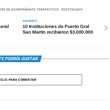
ERA DE ACOMPAÑANTE TERAPÉUTICO
DESTACADO
SIGUIENTE
eral
10 Instituciones de Puerto Gral
San Martín recibieron $3.000.000
TE PODRÍA GUSTAR
CLIC PARA COMENTAR