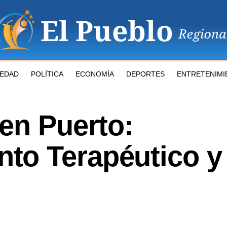
IEDAD
POLÍTICA
ECONOMÍA
DEPORTES
ENTRETENIMI
en Puerto:
to Terapéutico y