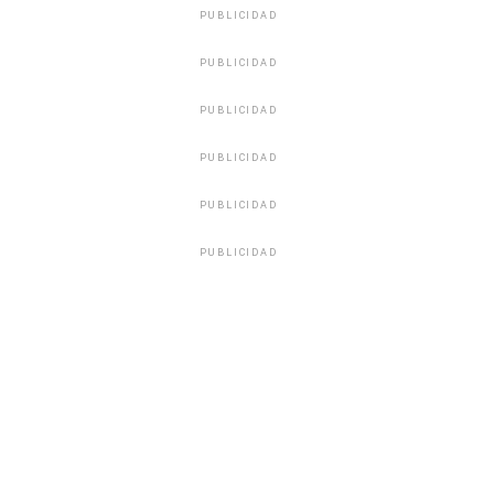
PUBLICIDAD
PUBLICIDAD
PUBLICIDAD
PUBLICIDAD
PUBLICIDAD
PUBLICIDAD