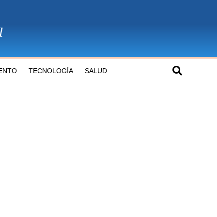
ENTO
TECNOLOGÍA
SALUD