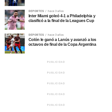
DEPORTES
hace 3 años
Inter Miami goleó 4-1 a Philadelphia y
clasificó a la final de la Leagues Cup
DEPORTES
hace 3 años
Colón le ganó a Lanús y avanzó a los
octavos de final de la Copa Argentina
PUBLICIDAD
PUBLICIDAD
PUBLICIDAD
PUBLICIDAD
PUBLICIDAD