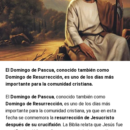
El Domingo de Pascua, conocido también como
Domingo de Resurrección, es uno de los días más
importante para la comunidad cristiana.
El
Domingo de Pascua
, conocido también como
Domingo de Resurrección
, es uno de los días más
importante para la comunidad cristiana, ya que en esta
fecha se conmemora la
resurrección de Jesucristo
después de su crucifixión
. La Biblia relata que Jesús fue