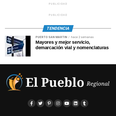
PUBLICIDAD
PUBLICIDAD
TENDENCIA
PUERTO SAN MARTIN
hace 2 semanas
Mayores y mejor servicio,
demarcación vial y nomenclaturas