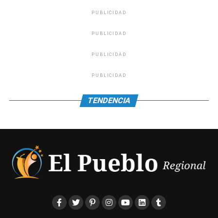
PUBLICIDAD
PUBLICIDAD
PUBLICIDAD
PUBLICIDAD
TENDENCIA