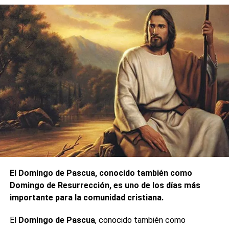
El Domingo de Pascua, conocido también como
Domingo de Resurrección, es uno de los días más
importante para la comunidad cristiana.
El
Domingo de Pascua
, conocido también como