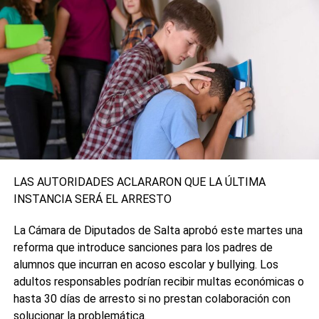
LAS AUTORIDADES ACLARARON QUE LA ÚLTIMA
INSTANCIA SERÁ EL ARRESTO
La Cámara de Diputados de Salta aprobó este martes una
reforma que introduce sanciones para los padres de
alumnos que incurran en acoso escolar y bullying. Los
adultos responsables podrían recibir multas económicas o
hasta 30 días de arresto si no prestan colaboración con
solucionar la problemática.
0
0