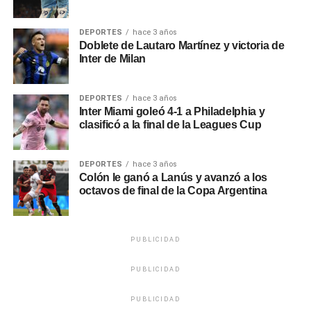
DEPORTES
hace 3 años
Doblete de Lautaro Martínez y victoria de
Inter de Milan
DEPORTES
hace 3 años
Inter Miami goleó 4-1 a Philadelphia y
clasificó a la final de la Leagues Cup
DEPORTES
hace 3 años
Colón le ganó a Lanús y avanzó a los
octavos de final de la Copa Argentina
PUBLICIDAD
PUBLICIDAD
PUBLICIDAD