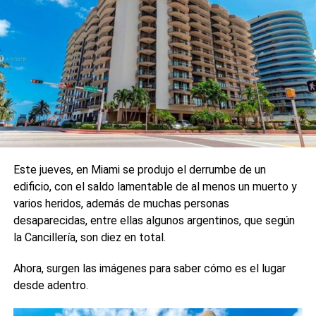
Este jueves, en Miami se produjo el derrumbe de un
edificio, con el saldo lamentable de al menos un muerto y
varios heridos, además de muchas personas
desaparecidas, entre ellas algunos argentinos, que según
la Cancillería, son diez en total.
Ahora, surgen las imágenes para saber cómo es el lugar
desde adentro.