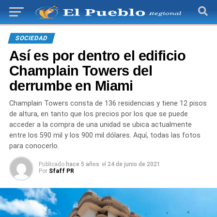
SOCIEDAD
Así es por dentro el edificio
Champlain Towers del
derrumbe en Miami
Champlain Towers consta de 136 residencias y tiene 12 pisos
de altura, en tanto que los precios por los que se puede
acceder a la compra de una unidad se ubica actualmente
entre los 590 mil y los 900 mil dólares. Aquí, todas las fotos
para conocerlo.
Publicado
hace 5 años
el
24 de junio de 2021
Por
Sfaff PR