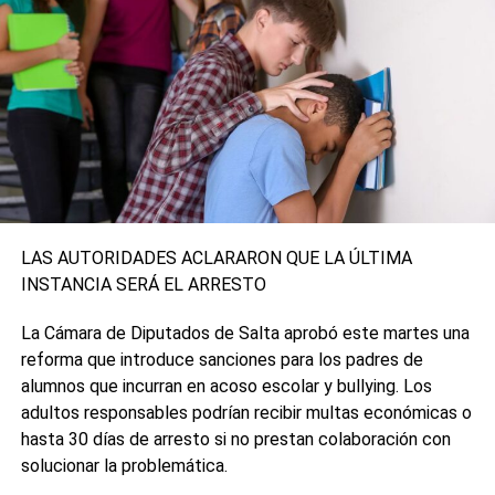
LAS AUTORIDADES ACLARARON QUE LA ÚLTIMA
INSTANCIA SERÁ EL ARRESTO
La Cámara de Diputados de Salta aprobó este martes una
reforma que introduce sanciones para los padres de
alumnos que incurran en acoso escolar y bullying. Los
adultos responsables podrían recibir multas económicas o
hasta 30 días de arresto si no prestan colaboración con
solucionar la problemática.