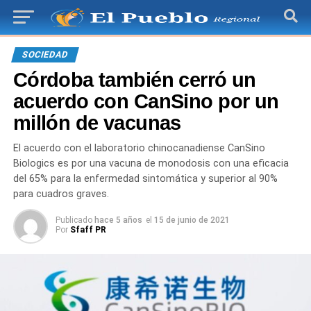
SOCIEDAD
Córdoba también cerró un
acuerdo con CanSino por un
millón de vacunas
El acuerdo con el laboratorio chinocanadiense CanSino
Biologics es por una vacuna de monodosis con una eficacia
del 65% para la enfermedad sintomática y superior al 90%
para cuadros graves.
Publicado
hace 5 años
el
15 de junio de 2021
Por
Sfaff PR