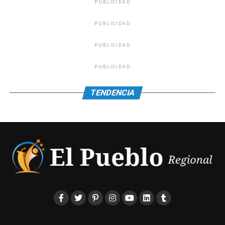
PUBLICIDAD
PUBLICIDAD
PUBLICIDAD
PUBLICIDAD
TENDENCIA