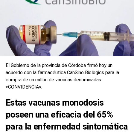
El Gobierno de la provincia de Córdoba firmó hoy un
acuerdo con la farmacéutica CanSino Biologics para la
compra de un millón de vacunas denominadas
«CONVIDENCIA».
Estas vacunas monodosis
poseen una eficacia del 65%
para la enfermedad sintomática