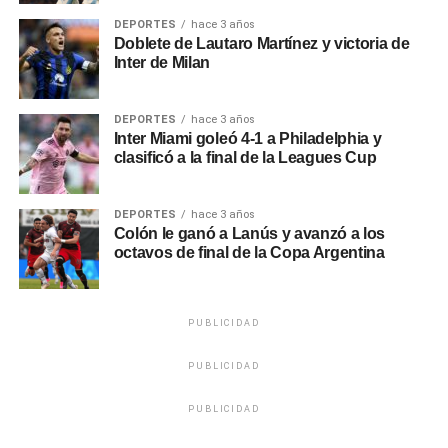
DEPORTES
hace 3 años
Doblete de Lautaro Martínez y victoria de
Inter de Milan
DEPORTES
hace 3 años
Inter Miami goleó 4-1 a Philadelphia y
clasificó a la final de la Leagues Cup
DEPORTES
hace 3 años
Colón le ganó a Lanús y avanzó a los
octavos de final de la Copa Argentina
PUBLICIDAD
PUBLICIDAD
PUBLICIDAD