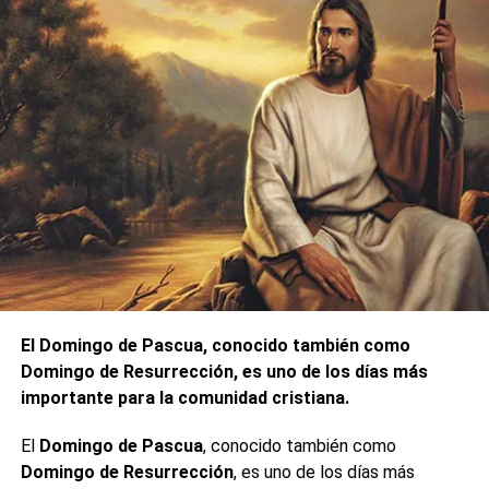
El Domingo de Pascua, conocido también como
Domingo de Resurrección, es uno de los días más
importante para la comunidad cristiana.
El
Domingo de Pascua
, conocido también como
Domingo de Resurrección
, es uno de los días más