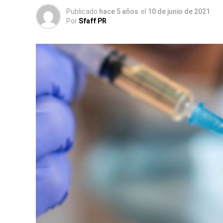
Publicado
hace 5 años
el
10 de junio de 2021
Por
Sfaff PR