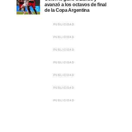
avanzó a los octavos de final
de la Copa Argentina
PUBLICIDAD
PUBLICIDAD
PUBLICIDAD
PUBLICIDAD
PUBLICIDAD
PUBLICIDAD
PUBLICIDAD