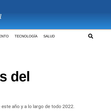
ENTO
TECNOLOGÍA
SALUD
s del
este año y a lo largo de todo 2022.