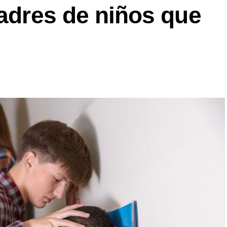
padres de niños que