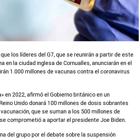
ue los líderes del G7, que se reunirán a partir de este
na en la ciudad inglesa de Cornualles, anunciarán en el
irán 1.000 millones de vacunas contra el coronavirus
a» en 2022, afirmó el Gobierno británico en un
Reino Unido donará 100 millones de dosis sobrantes
 vacunación, que se suman a los 500 millones de
se comprometió a aportar el presidente Joe Biden.
rna del grupo por el debate sobre la suspensión