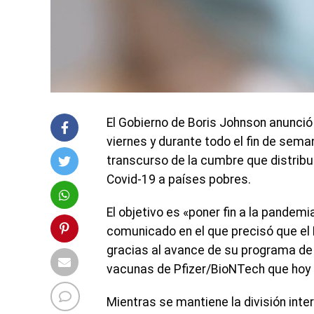
El Gobierno de Boris Johnson anunció q
viernes y durante todo el fin de sema
transcurso de la cumbre que distribu
Covid-19 a países pobres.
El objetivo es «poner fin a la pandemi
comunicado en el que precisó que el 
gracias al avance de su programa de
vacunas de Pfizer/BioNTech que hoy 
Mientras se mantiene la división inte