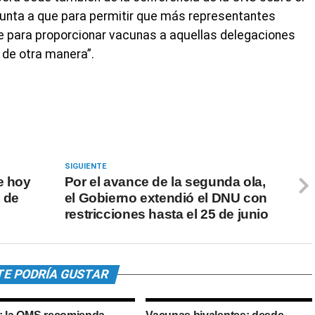
unta a que para permitir que más representantes
je para proporcionar vacunas a aquellas delegaciones
 de otra manera”.
SIGUIENTE
e hoy
Por el avance de la segunda ola,
 de
el Gobierno extendió el DNU con
restricciones hasta el 25 de junio
TE PODRÍA GUSTAR