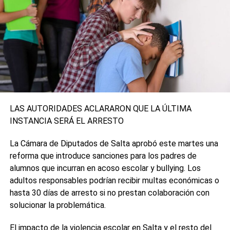
LAS AUTORIDADES ACLARARON QUE LA ÚLTIMA
INSTANCIA SERÁ EL ARRESTO
La Cámara de Diputados de Salta aprobó este martes una
reforma que introduce sanciones para los padres de
alumnos que incurran en acoso escolar y bullying. Los
adultos responsables podrían recibir multas económicas o
hasta 30 días de arresto si no prestan colaboración con
solucionar la problemática.
El impacto de la violencia escolar en Salta y el resto del