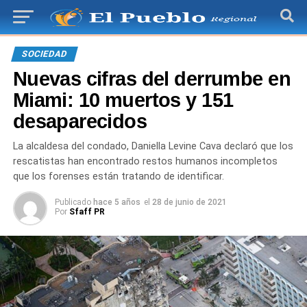
SOCIEDAD
Nuevas cifras del derrumbe en
Miami: 10 muertos y 151
desaparecidos
La alcaldesa del condado, Daniella Levine Cava declaró que los
rescatistas han encontrado restos humanos incompletos
que los forenses están tratando de identificar.
Publicado
hace 5 años
el
28 de junio de 2021
Por
Sfaff PR