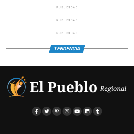
PUBLICIDAD
PUBLICIDAD
PUBLICIDAD
TENDENCIA