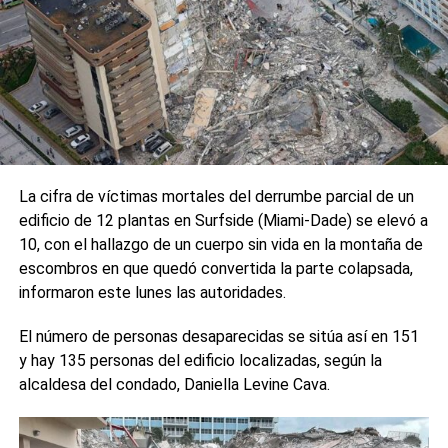
La cifra de víctimas mortales del derrumbe parcial de un
edificio de 12 plantas en Surfside (Miami-Dade) se elevó a
10, con el hallazgo de un cuerpo sin vida en la montaña de
escombros en que quedó convertida la parte colapsada,
informaron este lunes las autoridades.
El número de personas desaparecidas se sitúa así en 151
y hay 135 personas del edificio localizadas, según la
alcaldesa del condado, Daniella Levine Cava.