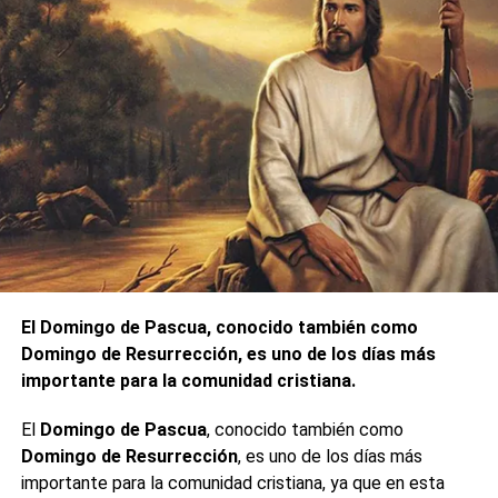
El Domingo de Pascua, conocido también como
Domingo de Resurrección, es uno de los días más
importante para la comunidad cristiana.
El
Domingo de Pascua
, conocido también como
Domingo de Resurrección
, es uno de los días más
importante para la comunidad cristiana, ya que en esta