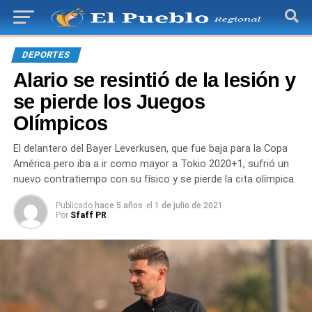
DEPORTES
Alario se resintió de la lesión y
se pierde los Juegos
Olímpicos
El delantero del Bayer Leverkusen, que fue baja para la Copa
América pero iba a ir como mayor a Tokio 2020+1, sufrió un
nuevo contratiempo con su físico y se pierde la cita olímpica.
Publicado
hace 5 años
el
1 de julio de 2021
Por
Sfaff PR