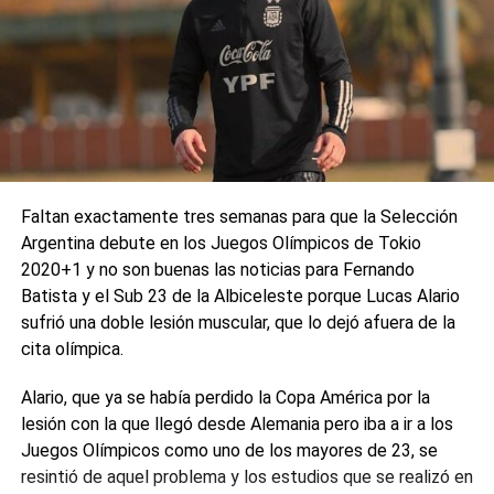
Faltan exactamente tres semanas para que la Selección
Argentina debute en los Juegos Olímpicos de Tokio
2020+1 y no son buenas las noticias para Fernando
Batista y el Sub 23 de la Albiceleste porque Lucas Alario
sufrió una doble lesión muscular, que lo dejó afuera de la
cita olímpica.
Alario, que ya se había perdido la Copa América por la
lesión con la que llegó desde Alemania pero iba a ir a los
Juegos Olímpicos como uno de los mayores de 23, se
resintió de aquel problema y los estudios que se realizó en