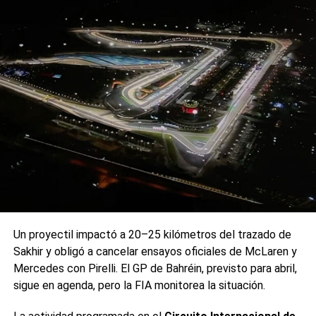
Un proyectil impactó a 20–25 kilómetros del trazado de
Sakhir y obligó a cancelar ensayos oficiales de McLaren y
Mercedes con Pirelli. El GP de Bahréin, previsto para abril,
sigue en agenda, pero la FIA monitorea la situación.