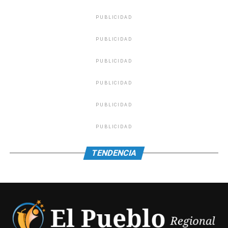
PUBLICIDAD
PUBLICIDAD
PUBLICIDAD
PUBLICIDAD
PUBLICIDAD
PUBLICIDAD
TENDENCIA