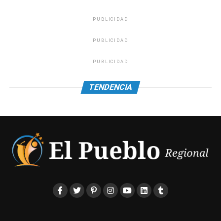
PUBLICIDAD
PUBLICIDAD
PUBLICIDAD
TENDENCIA