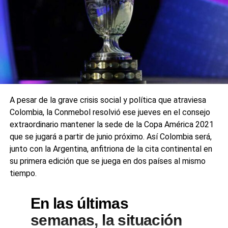
A pesar de la grave crisis social y política que atraviesa
Colombia, la Conmebol resolvió ese jueves en el consejo
extraordinario mantener la sede de la Copa América 2021
que se jugará a partir de junio próximo. Así Colombia será,
junto con la Argentina, anfitriona de la cita continental en
su primera edición que se juega en dos países al mismo
tiempo.
En las últimas
semanas, la situación