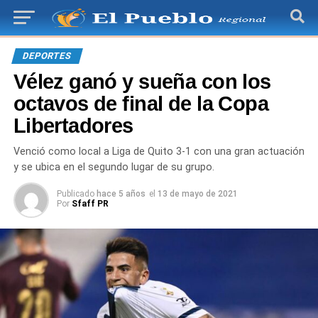
DEPORTES
Vélez ganó y sueña con los
octavos de final de la Copa
Libertadores
Venció como local a Liga de Quito 3-1 con una gran actuación
y se ubica en el segundo lugar de su grupo.
Publicado
hace 5 años
el
13 de mayo de 2021
Por
Sfaff PR