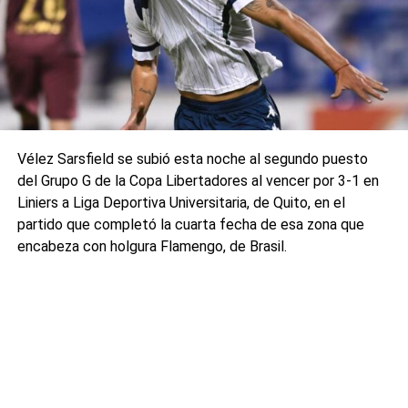
Vélez Sarsfield se subió esta noche al segundo puesto
del Grupo G de la Copa Libertadores al vencer por 3-1 en
Liniers a Liga Deportiva Universitaria, de Quito, en el
partido que completó la cuarta fecha de esa zona que
encabeza con holgura Flamengo, de Brasil.