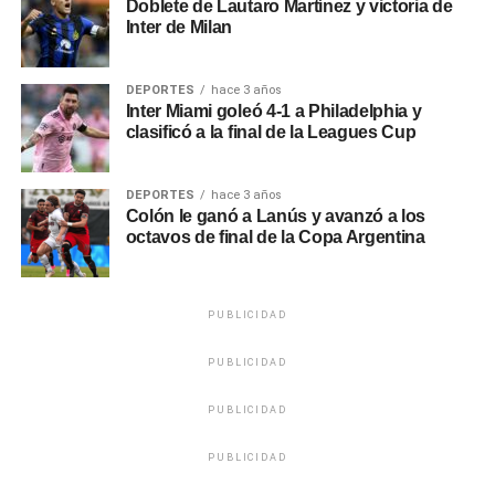
Doblete de Lautaro Martínez y victoria de
Inter de Milan
DEPORTES
hace 3 años
Inter Miami goleó 4-1 a Philadelphia y
clasificó a la final de la Leagues Cup
DEPORTES
hace 3 años
Colón le ganó a Lanús y avanzó a los
octavos de final de la Copa Argentina
PUBLICIDAD
PUBLICIDAD
PUBLICIDAD
PUBLICIDAD