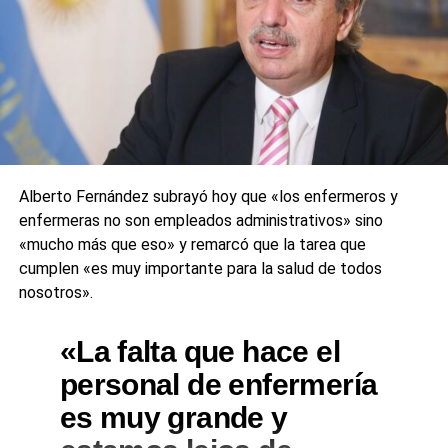
Alberto Fernández subrayó hoy que «los enfermeros y
enfermeras no son empleados administrativos» sino
«mucho más que eso» y remarcó que la tarea que
cumplen «es muy importante para la salud de todos
nosotros».
«La falta que hace el
personal de enfermería
es muy grande y