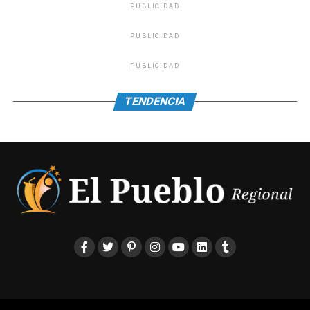
PUBLICIDAD
PUBLICIDAD
PUBLICIDAD
TENDENCIA