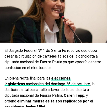
El Juzgado Federal Nº 1 de Santa Fe resolvió que debe
cesar la circulación de carteles falsos de la candidata a
diputada nacional de Fuerza Patria ya que «podría generar
confusión en el electorado»
En plena recta final para las
elecciones
legislativas
nacionales del domingo 26 de octubre
, la
Justicia santafesina falló a favor de la candidata a
diputada nacional de Fuerza Patria,
Caren Tepp
, y
ordenó
eliminar mensajes falsos replicados por el
presidente Javier Milei.