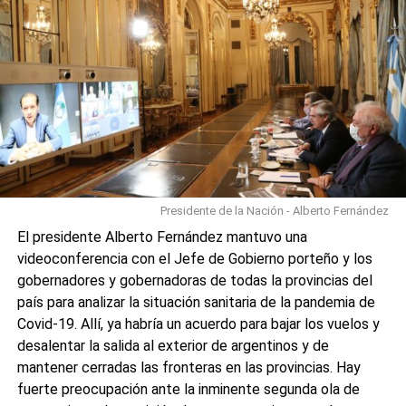
Presidente de la Nación - Alberto Fernández
El presidente Alberto Fernández mantuvo una
videoconferencia con el Jefe de Gobierno porteño y los
gobernadores y gobernadoras de todas la provincias del
país para analizar la situación sanitaria de la pandemia de
Covid-19. Allí, ya habría un acuerdo para bajar los vuelos y
desalentar la salida al exterior de argentinos y de
mantener cerradas las fronteras en las provincias. Hay
fuerte preocupación ante la inminente segunda ola de