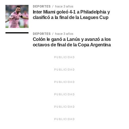
DEPORTES
hace 3 años
Inter Miami goleó 4-1 a Philadelphia y
clasificó a la final de la Leagues Cup
DEPORTES
hace 3 años
Colón le ganó a Lanús y avanzó a los
octavos de final de la Copa Argentina
PUBLICIDAD
PUBLICIDAD
PUBLICIDAD
PUBLICIDAD
PUBLICIDAD
PUBLICIDAD