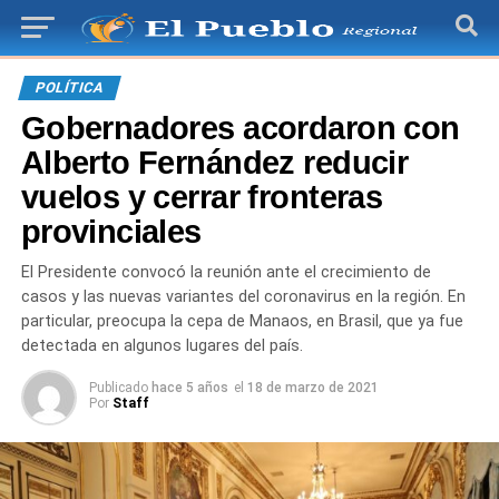
POLÍTICA
Gobernadores acordaron con
Alberto Fernández reducir
vuelos y cerrar fronteras
provinciales
El Presidente convocó la reunión ante el crecimiento de
casos y las nuevas variantes del coronavirus en la región. En
particular, preocupa la cepa de Manaos, en Brasil, que ya fue
detectada en algunos lugares del país.
Publicado
hace 5 años
el
18 de marzo de 2021
Por
Staff