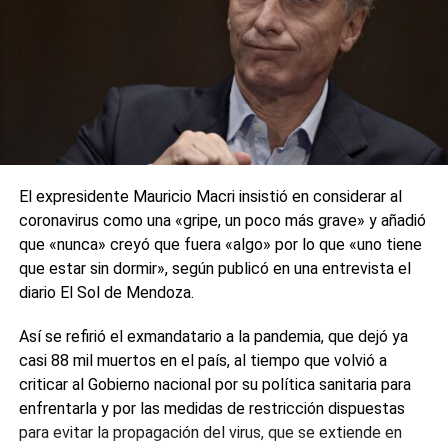
El expresidente Mauricio Macri insistió en considerar al
coronavirus como una «gripe, un poco más grave» y añadió
que «nunca» creyó que fuera «algo» por lo que «uno tiene
que estar sin dormir», según publicó en una entrevista el
diario El Sol de Mendoza.
Así se refirió el exmandatario a la pandemia, que dejó ya
casi 88 mil muertos en el país, al tiempo que volvió a
criticar al Gobierno nacional por su política sanitaria para
enfrentarla y por las medidas de restricción dispuestas
para evitar la propagación del virus, que se extiende en