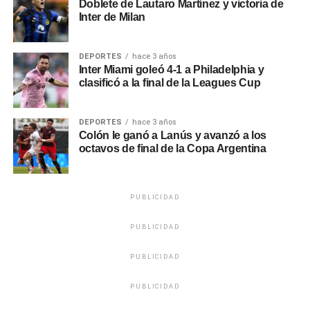
Doblete de Lautaro Martínez y victoria de
Inter de Milan
DEPORTES
hace 3 años
Inter Miami goleó 4-1 a Philadelphia y
clasificó a la final de la Leagues Cup
DEPORTES
hace 3 años
Colón le ganó a Lanús y avanzó a los
octavos de final de la Copa Argentina
PUBLICIDAD
PUBLICIDAD
PUBLICIDAD
PUBLICIDAD