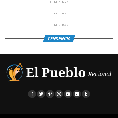
PUBLICIDAD
PUBLICIDAD
PUBLICIDAD
TENDENCIA