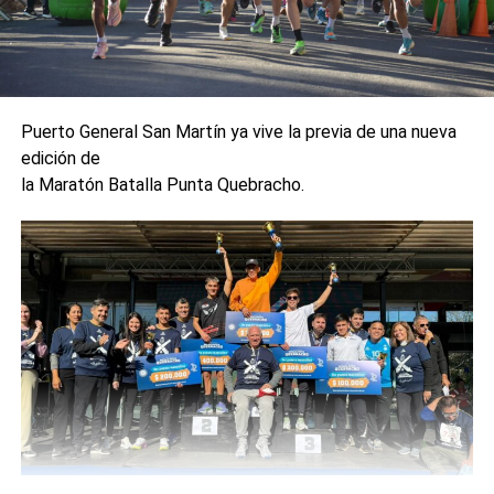
Puerto General San Martín ya vive la previa de una nueva
edición de
la Maratón Batalla Punta Quebracho.