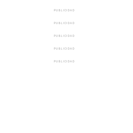
PUBLICIDAD
PUBLICIDAD
PUBLICIDAD
PUBLICIDAD
PUBLICIDAD