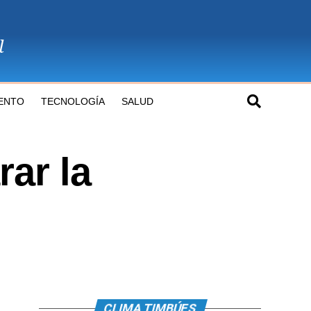
ENTO
TECNOLOGÍA
SALUD
rar la
CLIMA TIMBÚES