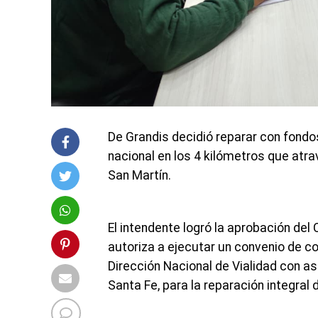
De Grandis decidió reparar con fondos
nacional en los 4 kilómetros que atr
San Martín.
El intendente logró la aprobación del 
autoriza a ejecutar un convenio de c
Dirección Nacional de Vialidad con as
Santa Fe, para la reparación integral d