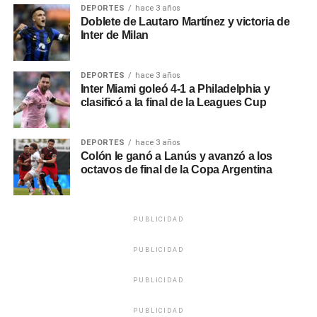
DEPORTES
hace 3 años
Doblete de Lautaro Martínez y victoria de
Inter de Milan
DEPORTES
hace 3 años
Inter Miami goleó 4-1 a Philadelphia y
clasificó a la final de la Leagues Cup
DEPORTES
hace 3 años
Colón le ganó a Lanús y avanzó a los
octavos de final de la Copa Argentina
PUBLICIDAD
PUBLICIDAD
PUBLICIDAD
PUBLICIDAD