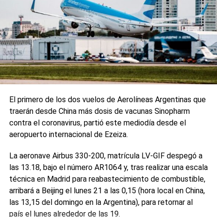
El primero de los dos vuelos de Aerolíneas Argentinas que
traerán desde China más dosis de vacunas Sinopharm
contra el coronavirus, partió este mediodía desde el
aeropuerto internacional de Ezeiza.
La aeronave Airbus 330-200, matrícula LV-GIF despegó a
las 13.18, bajo el número AR1064 y, tras realizar una escala
técnica en Madrid para reabastecimiento de combustible,
arribará a Beijing el lunes 21 a las 0,15 (hora local en China,
las 13,15 del domingo en la Argentina), para retornar al
país el lunes alrededor de las 19.