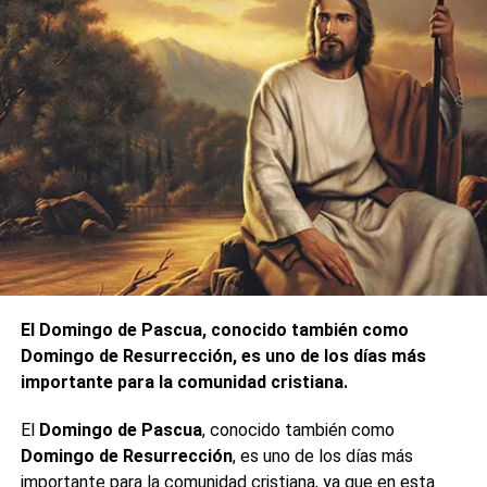
El Domingo de Pascua, conocido también como
Domingo de Resurrección, es uno de los días más
importante para la comunidad cristiana.
El
Domingo de Pascua
, conocido también como
Domingo de Resurrección
, es uno de los días más
importante para la comunidad cristiana, ya que en esta