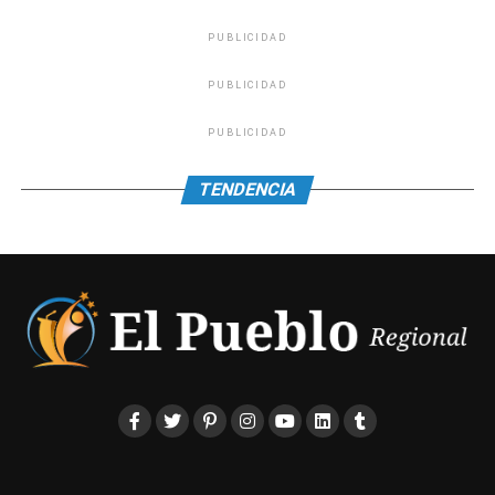
PUBLICIDAD
PUBLICIDAD
PUBLICIDAD
TENDENCIA