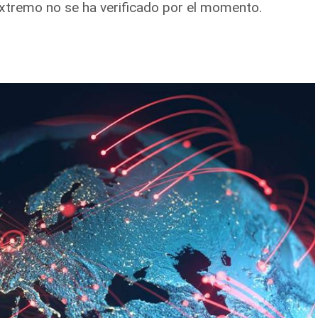
extremo no se ha verificado por el momento.