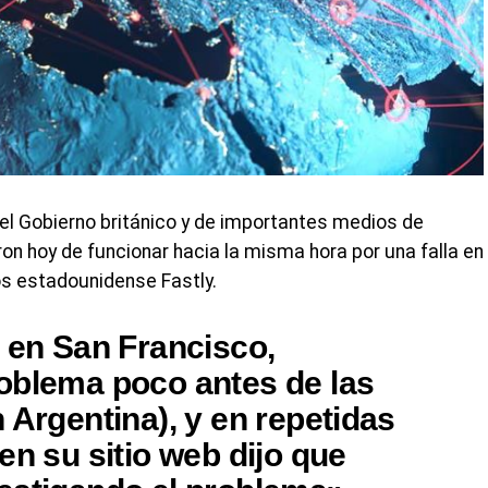
el Gobierno británico y de importantes medios de
n hoy de funcionar hacia la misma hora por una falla en
os estadounidense Fastly.
e en San Francisco,
oblema poco antes de las
 Argentina), y en repetidas
en su sitio web dijo que