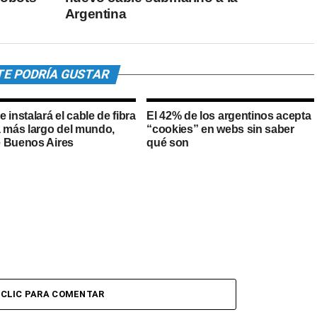
Argentina
TE PODRÍA GUSTAR
 instalará el cable de fibra
El 42% de los argentinos acepta
a más largo del mundo,
“cookies” en webs sin saber
 Buenos Aires
qué son
CLIC PARA COMENTAR