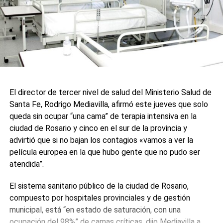
El director de tercer nivel de salud del Ministerio Salud de
Santa Fe, Rodrigo Mediavilla, afirmó este jueves que solo
queda sin ocupar “una cama” de terapia intensiva en la
ciudad de Rosario y cinco en el sur de la provincia y
advirtió que si no bajan los contagios «vamos a ver la
película europea en la que hubo gente que no pudo ser
atendida”.
El sistema sanitario público de la ciudad de Rosario,
compuesto por hospitales provinciales y de gestión
municipal, está “en estado de saturación, con una
ocupación del 98%” de camas críticas, dijo Mediavilla a