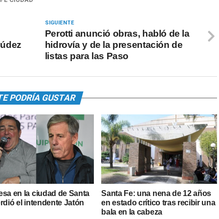
SIGUIENTE
Perotti anunció obras, habló de la
múdez
hidrovía y de la presentación de
listas para las Paso
TE PODRÍA GUSTAR
esa en la ciudad de Santa
Santa Fe: una nena de 12 años
rdió el intendente Jatón
en estado crítico tras recibir una
bala en la cabeza