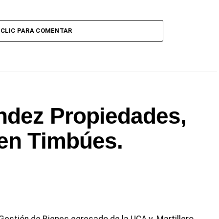
CLIC PARA COMENTAR
ndez Propiedades,
 en Timbúes.