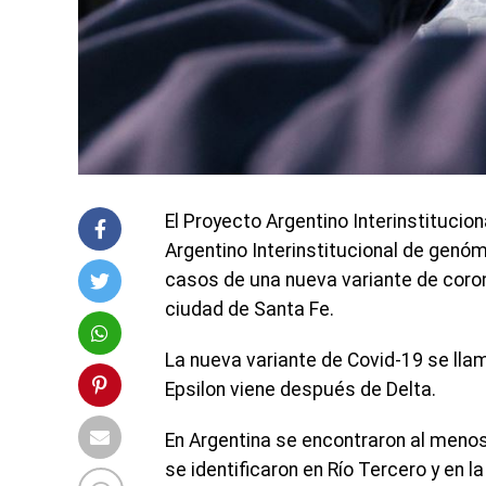
El Proyecto Argentino Interinstitucio
Argentino Interinstitucional de genó
casos de una nueva variante de coron
ciudad de Santa Fe.
La nueva variante de Covid-19 se llama
Epsilon viene después de Delta.
En Argentina se encontraron al menos 
se identificaron en Río Tercero y en 