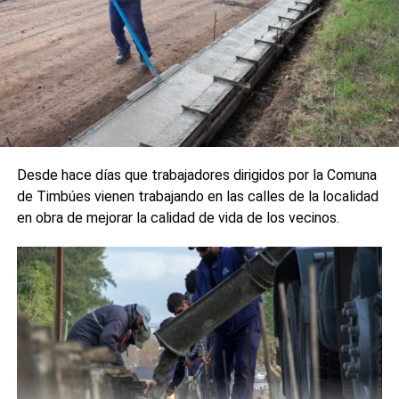
Desde hace días que trabajadores dirigidos por la Comuna
de Timbúes vienen trabajando en las calles de la localidad
en obra de mejorar la calidad de vida de los vecinos.