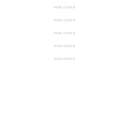
PUBLICIDAD
PUBLICIDAD
PUBLICIDAD
PUBLICIDAD
PUBLICIDAD