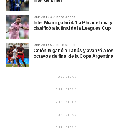
Inter de Milan
DEPORTES
hace 3 años
Inter Miami goleó 4-1 a Philadelphia y
clasificó a la final de la Leagues Cup
DEPORTES
hace 3 años
Colón le ganó a Lanús y avanzó a los
octavos de final de la Copa Argentina
PUBLICIDAD
PUBLICIDAD
PUBLICIDAD
PUBLICIDAD
PUBLICIDAD