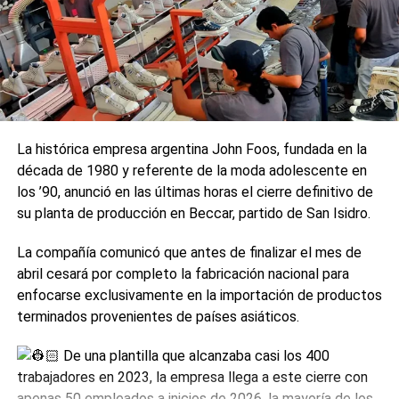
La histórica empresa argentina John Foos, fundada en la
década de 1980 y referente de la moda adolescente en
los ’90, anunció en las últimas horas el cierre definitivo de
su planta de producción en Beccar, partido de San Isidro.
La compañía comunicó que antes de finalizar el mes de
abril cesará por completo la fabricación nacional para
enfocarse exclusivamente en la importación de productos
terminados provenientes de países asiáticos.
De una plantilla que alcanzaba casi los 400
trabajadores en 2023, la empresa llega a este cierre con
apenas 50 empleados a inicios de 2026, la mayoría de los