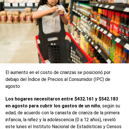
El aumento en el costo de crianzas se posicionó por
debajo del Índice de Precios al Consumidor (IPC) de
agosto
Los hogares necesitaron entre $432.161 y $542.183
en agosto para cubrir los gastos de un niño
, según su
edad, de acuerdo con la canasta de crianza de la primera
infancia, la niñez y la adolescencia (0 a 12 años), reveló
este lunes el Instituto Nacional de Estadísticas y Censos