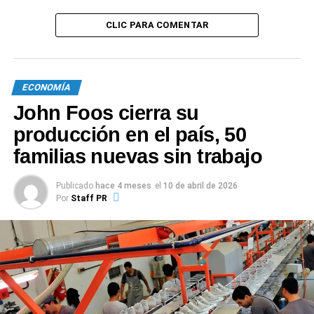
CLIC PARA COMENTAR
ECONOMÍA
John Foos cierra su
producción en el país, 50
familias nuevas sin trabajo
Publicado
hace 4 meses
el
10 de abril de 2026
Por
Staff PR