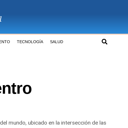
ENTO
TECNOLOGÍA
SALUD
entro
 del mundo, ubicado en la intersección de las