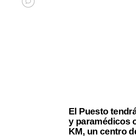
El Puesto tendrá
y paramédicos 
KM, un centro d