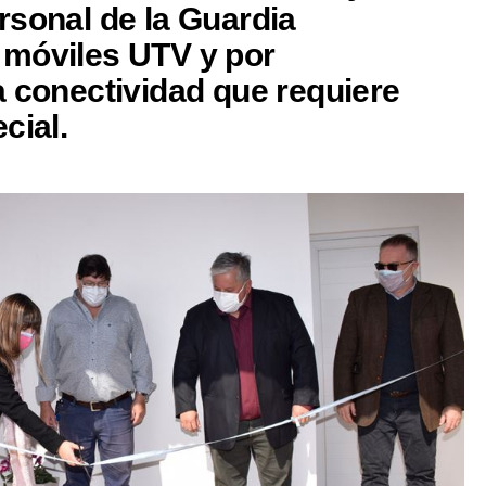
rsonal de la Guardia
 móviles UTV y por
a conectividad que requiere
cial.