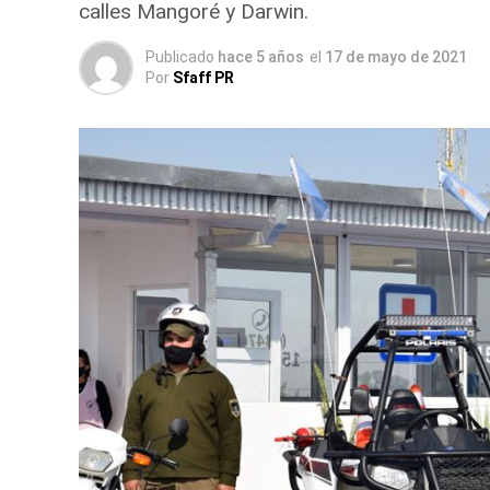
calles Mangoré y Darwin.
Publicado
hace 5 años
el
17 de mayo de 2021
Por
Sfaff PR