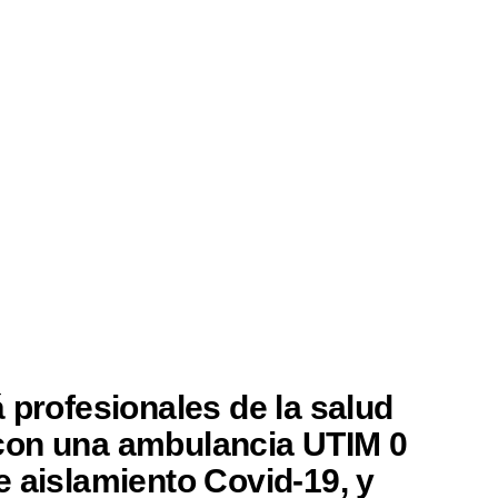
 profesionales de la salud
con una ambulancia UTIM 0
e aislamiento Covid-19, y