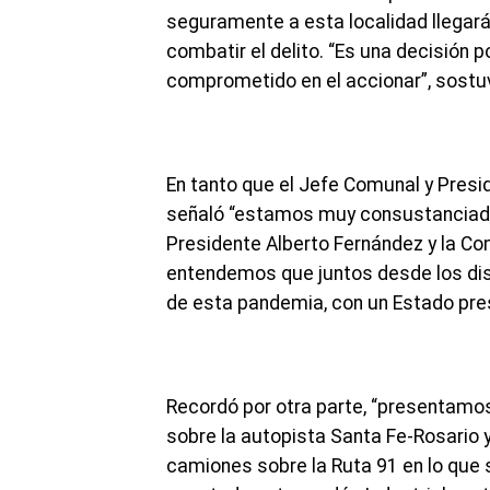
seguramente a esta localidad llegar
combatir el delito. “Es una decisión 
comprometido en el accionar”, sostu
En tanto que el Jefe Comunal y Presi
señaló “estamos muy consustanciados
Presidente Alberto Fernández y la Co
entendemos que juntos desde los dist
de esta pandemia, con un Estado pre
Recordó por otra parte, “presentamos
sobre la autopista Santa Fe-Rosario y
camiones sobre la Ruta 91 en lo que 