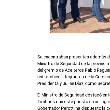
Se encontraban presentes además del 
Ministro de Seguridad de la provincia
del gremio de Aceiteros Pablo Reguer
así también integrantes de la Comis
Presidenta y Julián Díaz, como Secret
El Ministro de Seguridad destacó en 
Timbúes con este puesto en un lugar
Gobernador Perotti ha dispuesto la c