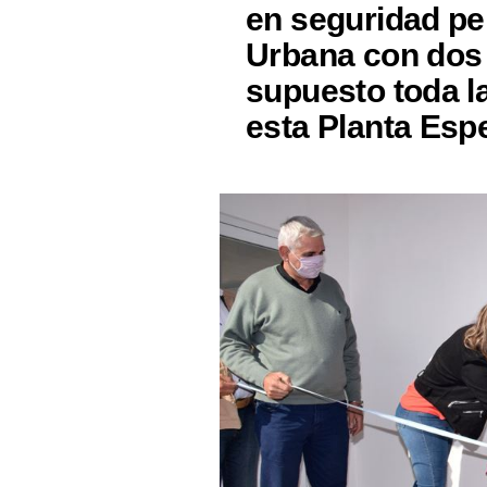
en seguridad pe
Urbana con dos
supuesto toda l
esta Planta Espe