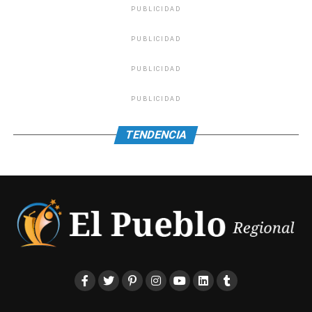
PUBLICIDAD
PUBLICIDAD
PUBLICIDAD
PUBLICIDAD
TENDENCIA