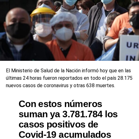
El Ministerio de Salud de la Nación informó hoy que en las
últimas 24 horas fueron reportados en todo el país 28.175
nuevos casos de coronavirus y otras 638 muertes.
Con estos números
suman ya 3.781.784 los
casos positivos de
Covid-19 acumulados