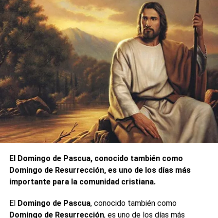
El Domingo de Pascua, conocido también como
Domingo de Resurrección, es uno de los días más
importante para la comunidad cristiana.
El
Domingo de Pascua
, conocido también como
Domingo de Resurrección
, es uno de los días más