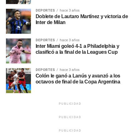
DEPORTES
hace 3 años
Doblete de Lautaro Martínez y victoria de
Inter de Milan
DEPORTES
hace 3 años
Inter Miami goleó 4-1 a Philadelphia y
clasificó a la final de la Leagues Cup
DEPORTES
hace 3 años
Colón le ganó a Lanús y avanzó a los
octavos de final de la Copa Argentina
PUBLICIDAD
PUBLICIDAD
PUBLICIDAD