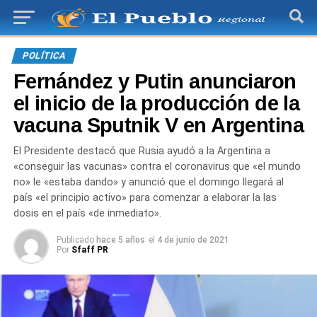
POLÍTICA
Fernández y Putin anunciaron
el inicio de la producción de la
vacuna Sputnik V en Argentina
El Presidente destacó que Rusia ayudó a la Argentina a
«conseguir las vacunas» contra el coronavirus que «el mundo
no» le «estaba dando» y anunció que el domingo llegará al
país «el principio activo» para comenzar a elaborar la las
dosis en el país «de inmediato».
Publicado
hace 5 años
el
4 de junio de 2021
Por
Sfaff PR