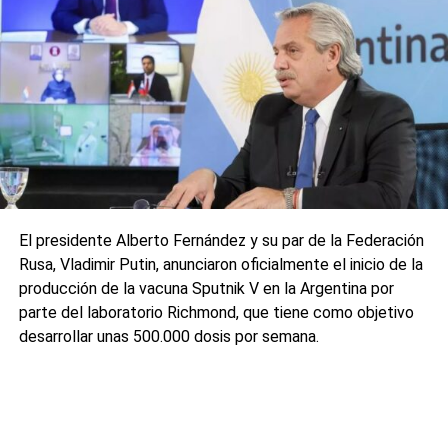
El presidente Alberto Fernández y su par de la Federación
Rusa, Vladimir Putin, anunciaron oficialmente el inicio de la
producción de la vacuna Sputnik V en la Argentina por
parte del laboratorio Richmond, que tiene como objetivo
desarrollar unas 500.000 dosis por semana.