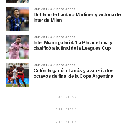
DEPORTES
hace 3 años
Doblete de Lautaro Martínez y victoria de
Inter de Milan
DEPORTES
hace 3 años
Inter Miami goleó 4-1 a Philadelphia y
clasificó a la final de la Leagues Cup
DEPORTES
hace 3 años
Colón le ganó a Lanús y avanzó a los
octavos de final de la Copa Argentina
PUBLICIDAD
PUBLICIDAD
PUBLICIDAD