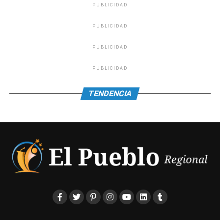
PUBLICIDAD
PUBLICIDAD
PUBLICIDAD
PUBLICIDAD
TENDENCIA