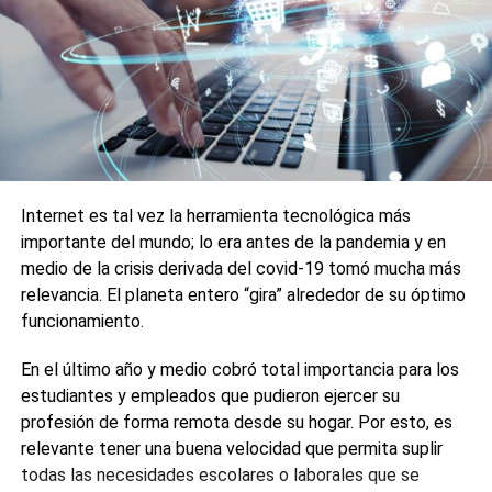
Internet es tal vez la herramienta tecnológica más
importante del mundo; lo era antes de la pandemia y en
medio de la crisis derivada del covid-19 tomó mucha más
relevancia. El planeta entero “gira” alrededor de su óptimo
funcionamiento.
En el último año y medio cobró total importancia para los
estudiantes y empleados que pudieron ejercer su
profesión de forma remota desde su hogar. Por esto, es
relevante tener una buena velocidad que permita suplir
todas las necesidades escolares o laborales que se