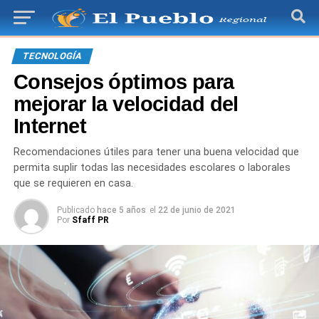
TECNOLOGÍA
Consejos óptimos para
mejorar la velocidad del
Internet
Recomendaciones útiles para tener una buena velocidad que
permita suplir todas las necesidades escolares o laborales
que se requieren en casa.
Publicado
hace 5 años
el
22 de junio de 2021
Por
Sfaff PR