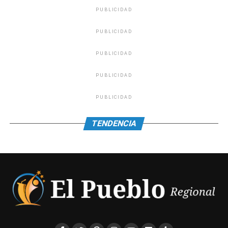
PUBLICIDAD
0
0
PUBLICIDAD
PUBLICIDAD
PUBLICIDAD
PUBLICIDAD
TENDENCIA